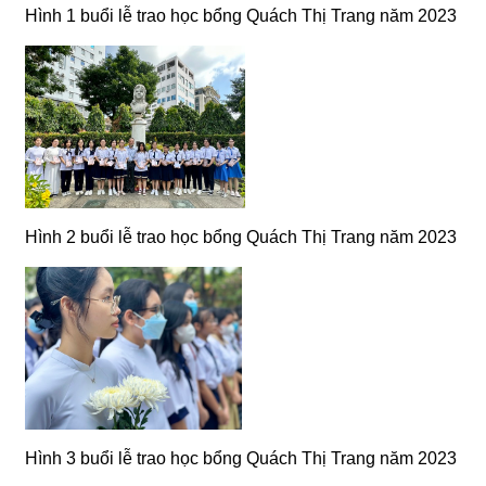
Hình 1 buổi lễ trao học bổng Quách Thị Trang năm 2023
Hình 2 buổi lễ trao học bổng Quách Thị Trang năm 2023
Hình 3 buổi lễ trao học bổng Quách Thị Trang năm 2023