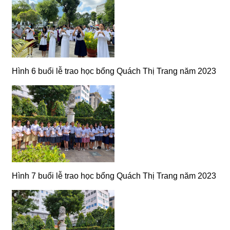
Hình 6 buổi lễ trao học bổng Quách Thị Trang năm 2023
Hình 7 buổi lễ trao học bổng Quách Thị Trang năm 2023