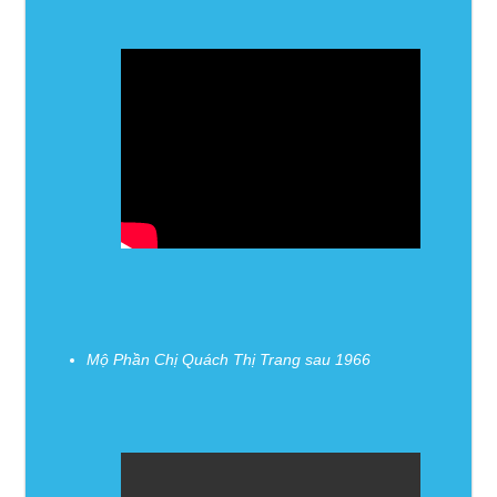
Mộ Phần Chị Quách Thị Trang sau 1966