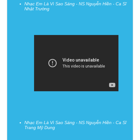
Nhạc Em Là Vì Sao Sáng - NS Nguyễn Hiền - Ca Sĩ
Nhật Trường
Nhạc Em Là Vì Sao Sáng - NS Nguyễn Hiền - Ca Sĩ
Trang Mỹ Dung