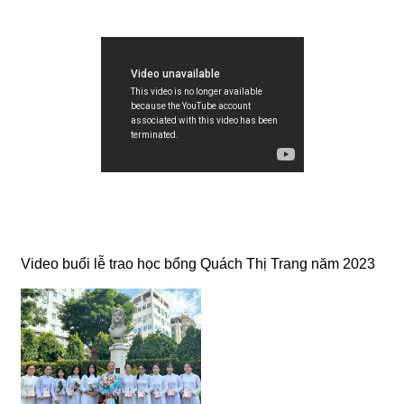
Video buổi lễ trao học bổng Quách Thị Trang năm 2023