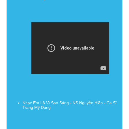
Nhạc Em Là Vì Sao Sáng - NS Nguyễn Hiền - Ca Sĩ
Trang Mỹ Dung