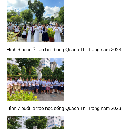
Hình 6 buổi lễ trao học bổng Quách Thị Trang năm 2023
Hình 7 buổi lễ trao học bổng Quách Thị Trang năm 2023