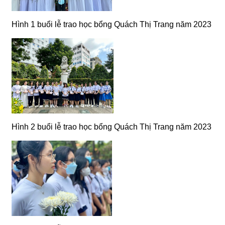
Hình 1 buổi lễ trao học bổng Quách Thị Trang năm 2023
Hình 2 buổi lễ trao học bổng Quách Thị Trang năm 2023