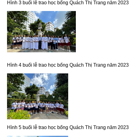
Hình 3 buổi lễ trao học bổng Quách Thị Trang năm 2023
Hình 4 buổi lễ trao học bổng Quách Thị Trang năm 2023
Hình 5 buổi lễ trao học bổng Quách Thị Trang năm 2023