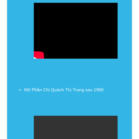
Mộ Phần Chị Quách Thị Trang sau 1966