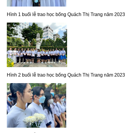
Hình 1 buổi lễ trao học bổng Quách Thị Trang năm 2023
Hình 2 buổi lễ trao học bổng Quách Thị Trang năm 2023