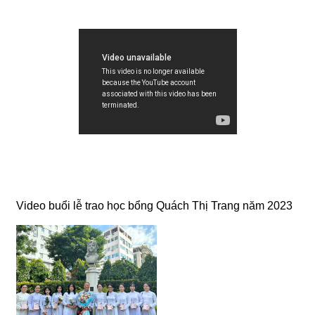
Video buổi lễ trao học bổng Quách Thị Trang năm 2023