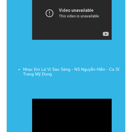
Nhạc Em Là Vì Sao Sáng - NS Nguyễn Hiền - Ca Sĩ
Trang Mỹ Dung