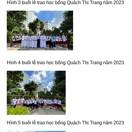
Hình 3 buổi lễ trao học bổng Quách Thị Trang năm 2023
Hình 4 buổi lễ trao học bổng Quách Thị Trang năm 2023
Hình 5 buổi lễ trao học bổng Quách Thị Trang năm 2023