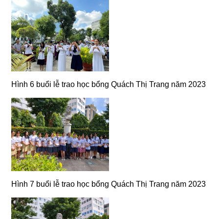
Hình 6 buổi lễ trao học bổng Quách Thị Trang năm 2023
Hình 7 buổi lễ trao học bổng Quách Thị Trang năm 2023