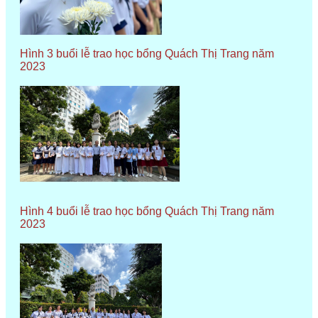
Hình 3 buổi lễ trao học bổng Quách Thị Trang năm
2023
Hình 4 buổi lễ trao học bổng Quách Thị Trang năm
2023