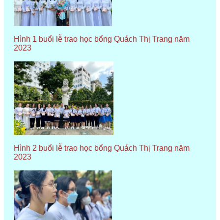
Hình 1 buổi lễ trao học bổng Quách Thị Trang năm
2023
Hình 2 buổi lễ trao học bổng Quách Thị Trang năm
2023