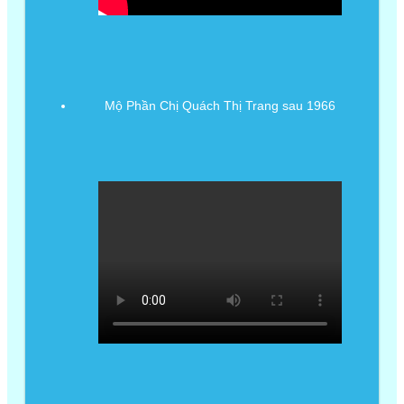
Mộ Phần Chị Quách Thị Trang sau 1966