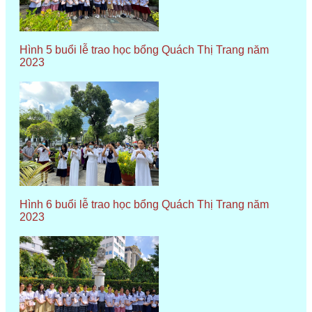
Hình 5 buổi lễ trao học bổng Quách Thị Trang năm
2023
Hình 6 buổi lễ trao học bổng Quách Thị Trang năm
2023