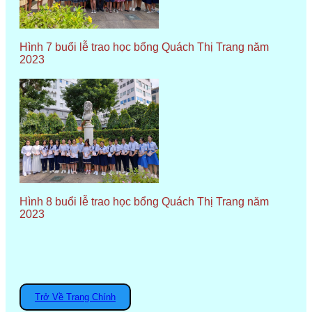
Hình 7 buổi lễ trao học bổng Quách Thị Trang năm
2023
Hình 8 buổi lễ trao học bổng Quách Thị Trang năm
2023
Trở Về Trang Chính