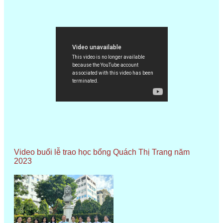
Video buổi lễ trao học bổng Quách Thị Trang năm
2023