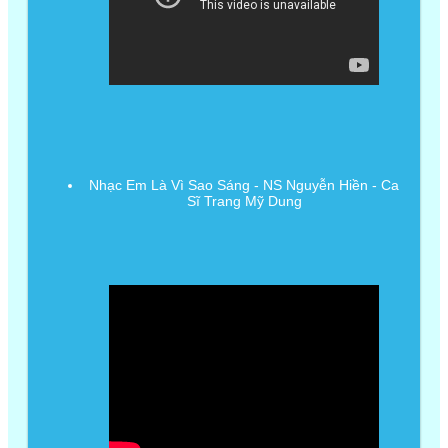
Nhạc Em Là Vì Sao Sáng - NS Nguyễn Hiền - Ca
Sĩ Trang Mỹ Dung