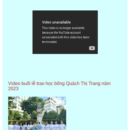
Video buổi lễ trao học bổng Quách Thị Trang năm
2023