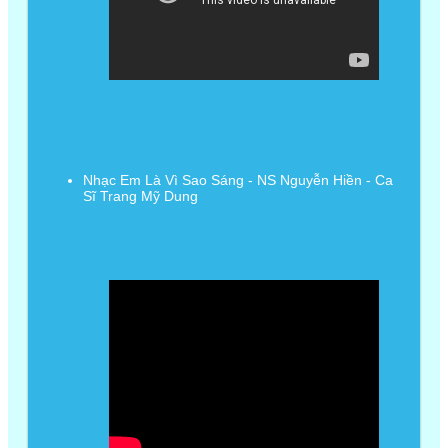
Nhạc Em Là Vì Sao Sáng - NS Nguyễn Hiền - Ca
Sĩ Trang Mỹ Dung