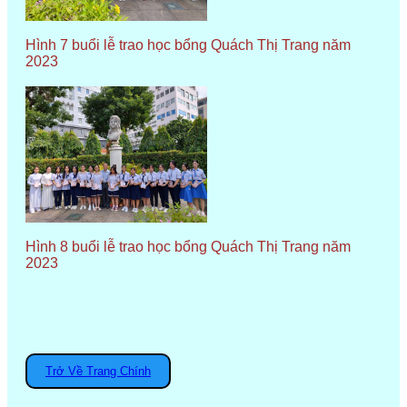
Hình 7 buổi lễ trao học bổng Quách Thị Trang năm
2023
Hình 8 buổi lễ trao học bổng Quách Thị Trang năm
2023
Trở Về Trang Chính