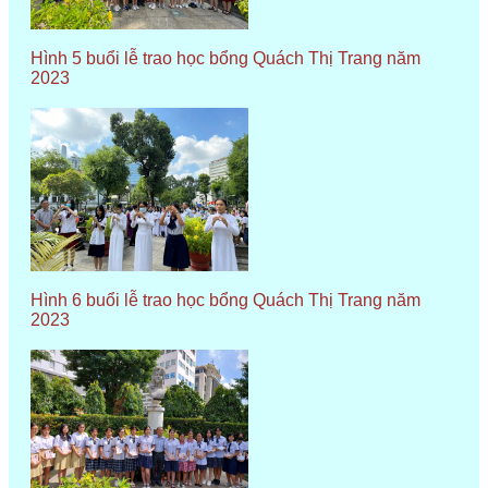
Hình 5 buổi lễ trao học bổng Quách Thị Trang năm
2023
Hình 6 buổi lễ trao học bổng Quách Thị Trang năm
2023