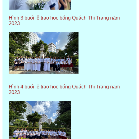
Hình 3 buổi lễ trao học bổng Quách Thị Trang năm
2023
Hình 4 buổi lễ trao học bổng Quách Thị Trang năm
2023