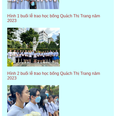
Hình 1 buổi lễ trao học bổng Quách Thị Trang năm
2023
Hình 2 buổi lễ trao học bổng Quách Thị Trang năm
2023