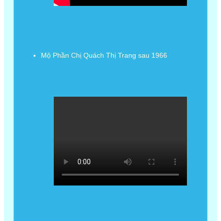
Mộ Phần Chị Quách Thị Trang sau 1966