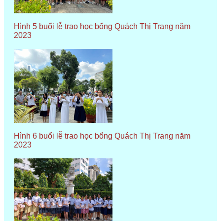
Hình 5 buổi lễ trao học bổng Quách Thị Trang năm
2023
Hình 6 buổi lễ trao học bổng Quách Thị Trang năm
2023