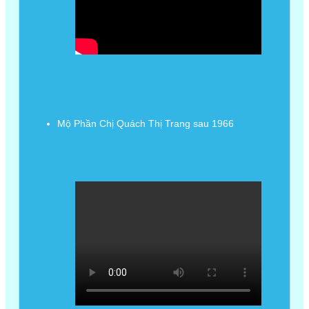
Mộ Phần Chị Quách Thị Trang sau 1966