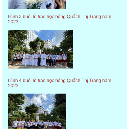
Hình 3 buổi lễ trao học bổng Quách Thị Trang năm
2023
Hình 4 buổi lễ trao học bổng Quách Thị Trang năm
2023