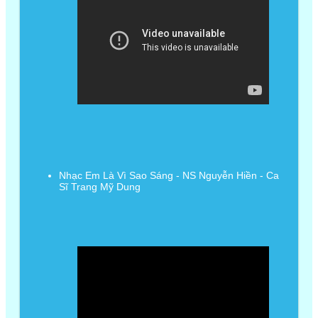
Nhạc Em Là Vì Sao Sáng - NS Nguyễn Hiền - Ca
Sĩ Trang Mỹ Dung