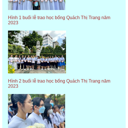
Hình 1 buổi lễ trao học bổng Quách Thị Trang năm
2023
Hình 2 buổi lễ trao học bổng Quách Thị Trang năm
2023