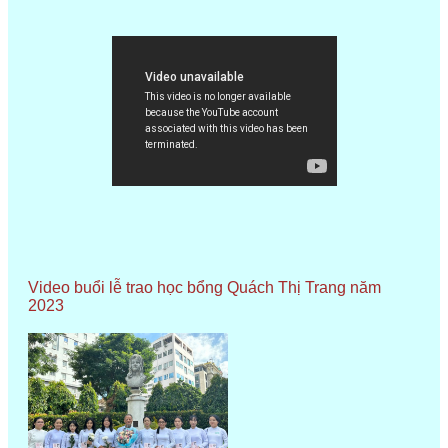
Video buổi lễ trao học bổng Quách Thị Trang năm
2023