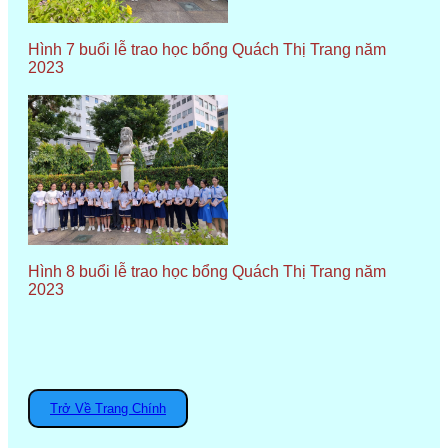
Hình 7 buổi lễ trao học bổng Quách Thị Trang năm
2023
Hình 8 buổi lễ trao học bổng Quách Thị Trang năm
2023
Trở Về Trang Chính