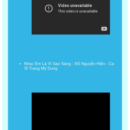
Nhạc Em Là Vì Sao Sáng - NS Nguyễn Hiền - Ca
Sĩ Trang Mỹ Dung