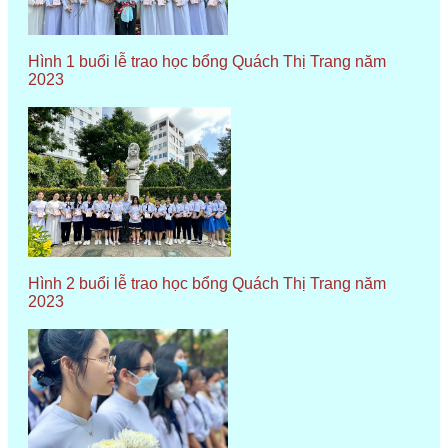
Hình 1 buổi lễ trao học bổng Quách Thị Trang năm
2023
Hình 2 buổi lễ trao học bổng Quách Thị Trang năm
2023