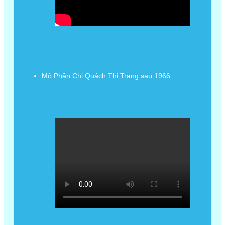
Mộ Phần Chị Quách Thị Trang sau 1966