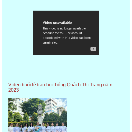
Video buổi lễ trao học bổng Quách Thị Trang năm
2023