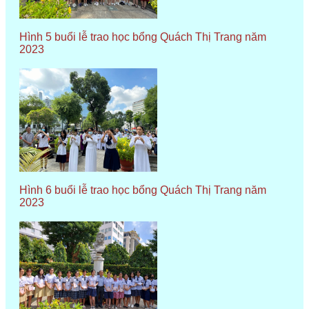
Hình 5 buổi lễ trao học bổng Quách Thị Trang năm
2023
Hình 6 buổi lễ trao học bổng Quách Thị Trang năm
2023