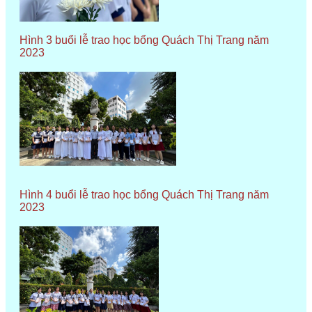
Hình 3 buổi lễ trao học bổng Quách Thị Trang năm
2023
Hình 4 buổi lễ trao học bổng Quách Thị Trang năm
2023