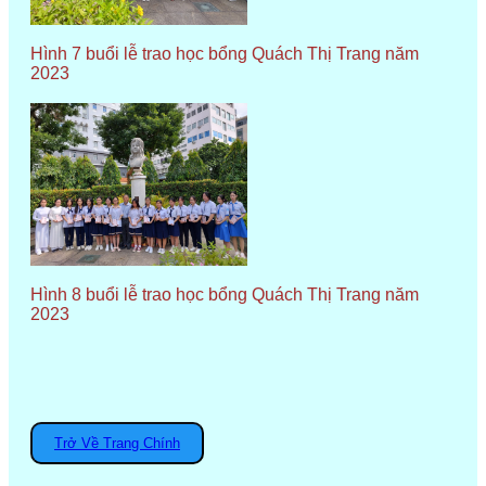
Hình 7 buổi lễ trao học bổng Quách Thị Trang năm
2023
Hình 8 buổi lễ trao học bổng Quách Thị Trang năm
2023
Trở Về Trang Chính