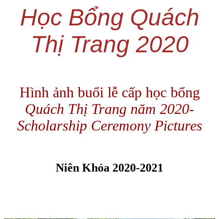
Học Bổng Quách
Thị Trang 2020
Hình ảnh buổi lễ cấp học bổng
Quách Thị Trang năm 2020-
Scholarship Ceremony Pictures
Niên Khóa 2020-2021