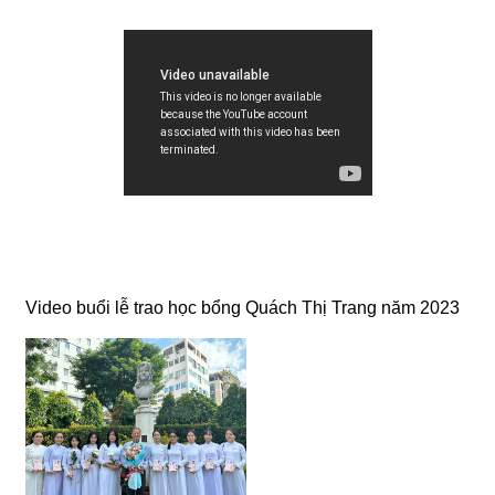
Video buổi lễ trao học bổng Quách Thị Trang năm 2023