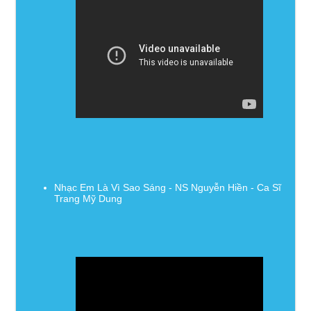
Nhạc Em Là Vì Sao Sáng - NS Nguyễn Hiền - Ca Sĩ
Trang Mỹ Dung