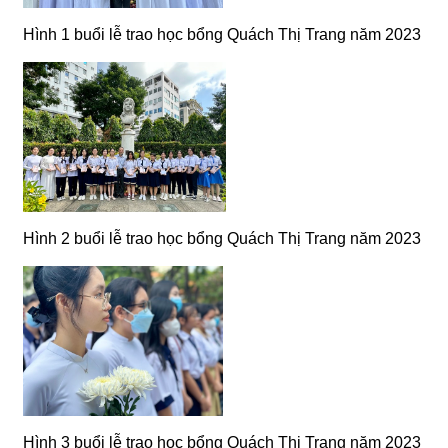
Hình 1 buổi lễ trao học bổng Quách Thị Trang năm 2023
Hình 2 buổi lễ trao học bổng Quách Thị Trang năm 2023
Hình 3 buổi lễ trao học bổng Quách Thị Trang năm 2023